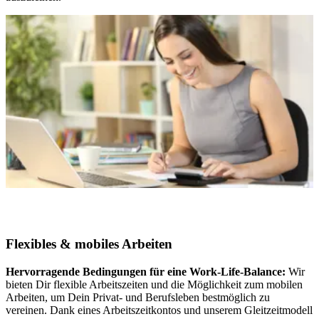
Flexibles & mobiles Arbeiten
Hervorragende Bedingungen für eine Work-Life-Balance:
Wir
bieten Dir flexible Arbeitszeiten und die Möglichkeit zum mobilen
Arbeiten, um Dein Privat- und Berufsleben bestmöglich zu
vereinen. Dank eines Arbeitszeitkontos und unserem Gleitzeitmodell