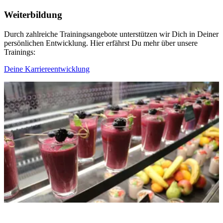
Weiterbildung
Durch zahlreiche Trainingsangebote unterstützen wir Dich in Deiner
persönlichen Entwicklung. Hier erfährst Du mehr über unsere
Trainings:
Deine Karriereentwicklung