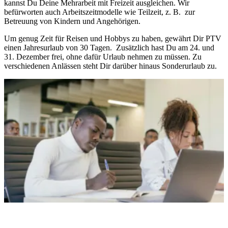
kannst Du Deine Mehrarbeit mit Freizeit ausgleichen. Wir
befürworten auch Arbeitszeitmodelle wie Teilzeit, z. B. zur
Betreuung von Kindern und Angehörigen.
Um genug Zeit für Reisen und Hobbys zu haben, gewährt Dir PTV
einen Jahresurlaub von 30 Tagen. Zusätzlich hast Du am 24. und
31. Dezember frei, ohne dafür Urlaub nehmen zu müssen. Zu
verschiedenen Anlässen steht Dir darüber hinaus Sonderurlaub zu.