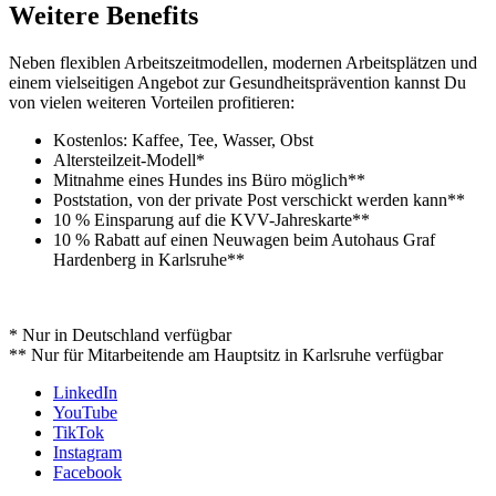
Weitere Benefits
Neben flexiblen Arbeitszeitmodellen, modernen Arbeitsplätzen und
einem vielseitigen Angebot zur Gesundheitsprävention kannst Du
von vielen weiteren Vorteilen profitieren:
Kostenlos: Kaffee, Tee, Wasser, Obst
Altersteilzeit-Modell*
Mitnahme eines Hundes ins Büro möglich**
Poststation, von der private Post verschickt werden kann**
10 % Einsparung auf die KVV-Jahreskarte**
10 % Rabatt auf einen Neuwagen beim Autohaus Graf
Hardenberg in Karlsruhe**
* Nur in Deutschland verfügbar
** Nur für Mitarbeitende am Hauptsitz in Karlsruhe verfügbar
LinkedIn
YouTube
TikTok
Instagram
Facebook