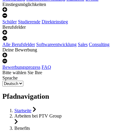
Einstiegsmöglichkeiten
Schüler
Studierende
Direkteinstieg
Berufsfelder
Alle Berufsfelder
Softwareentwicklung
Sales
Consulting
Deine Bewerbung
Bewerbungsprozess
FAQ
Bitte wählen Sie Ihre
Sprache
Pfadnavigation
Startseite
Arbeiten bei PTV Group
Benefits