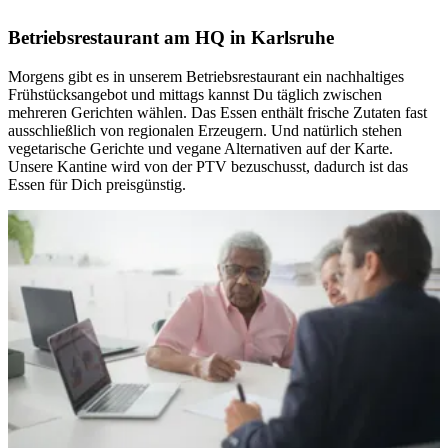
Betriebsrestaurant am HQ in Karlsruhe
Morgens gibt es in unserem Betriebsrestaurant ein nachhaltiges
Frühstücksangebot und mittags kannst Du täglich zwischen
mehreren Gerichten wählen. Das Essen enthält frische Zutaten fast
ausschließlich von regionalen Erzeugern. Und natürlich stehen
vegetarische Gerichte und vegane Alternativen auf der Karte.
Unsere Kantine wird von der PTV bezuschusst, dadurch ist das
Essen für Dich preisgünstig.