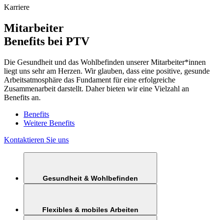
Karriere
Mitarbeiter
Benefits bei PTV
Die Gesundheit und das Wohlbefinden unserer Mitarbeiter*innen
liegt uns sehr am Herzen. Wir glauben, dass eine positive, gesunde
Arbeitsatmosphäre das Fundament für eine erfolgreiche
Zusammenarbeit darstellt. Daher bieten wir eine Vielzahl an
Benefits an.
Benefits
Weitere Benefits
Kontaktieren Sie uns
Gesundheit & Wohlbefinden
Flexibles & mobiles Arbeiten