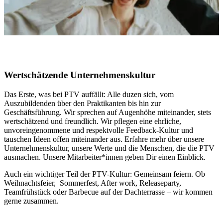
Wertschätzende Unternehmenskultur
Das Erste, was bei PTV auffällt: Alle duzen sich, vom
Auszubildenden über den Praktikanten bis hin zur
Geschäftsführung. Wir sprechen auf Augenhöhe miteinander, stets
wertschätzend und freundlich. Wir pflegen eine ehrliche,
unvoreingenommene und respektvolle Feedback-Kultur und
tauschen Ideen offen miteinander aus. Erfahre mehr über unsere
Unternehmenskultur, unsere Werte und die Menschen, die die PTV
ausmachen. Unsere Mitarbeiter*innen geben Dir einen Einblick.
Auch ein wichtiger Teil der PTV-Kultur: Gemeinsam feiern. Ob
Weihnachtsfeier, Sommerfest, After work, Releaseparty,
Teamfrühstück oder Barbecue auf der Dachterrasse – wir kommen
gerne zusammen.