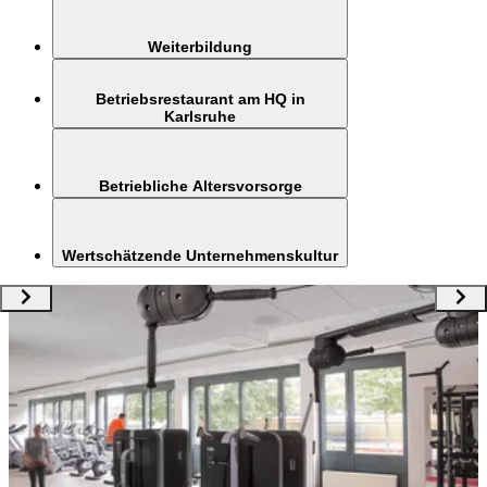
Weiterbildung
Betriebsrestaurant am HQ in
Karlsruhe
Betriebliche Altersvorsorge
Wertschätzende Unternehmenskultur