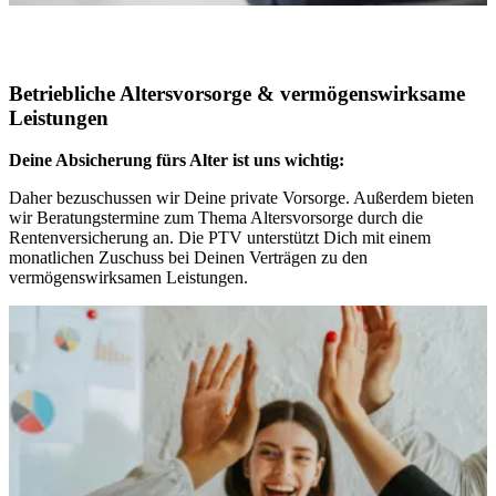
Betriebliche Altersvorsorge & vermögenswirksame
Leistungen
Deine Absicherung fürs Alter ist uns wichtig:
Daher bezuschussen wir Deine private Vorsorge. Außerdem bieten
wir Beratungstermine zum Thema Altersvorsorge durch die
Rentenversicherung an. Die PTV unterstützt Dich mit einem
monatlichen Zuschuss bei Deinen Verträgen zu den
vermögenswirksamen Leistungen.