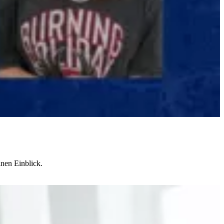
nen Einblick.