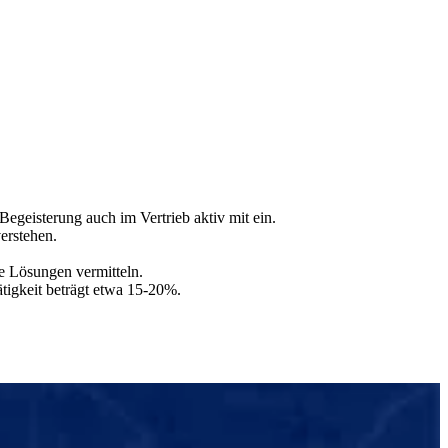
egeisterung auch im Vertrieb aktiv mit ein.
erstehen.
e Lösungen vermitteln.
ätigkeit beträgt etwa 15-20%.