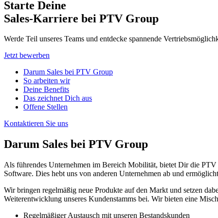
Starte Deine
Sales-Karriere bei PTV Group
Werde Teil unseres Teams und entdecke spannende Vertriebsmöglich
Jetzt bewerben
Darum Sales bei PTV Group
So arbeiten wir
Deine Benefits
Das zeichnet Dich aus
Offene Stellen
Kontaktieren Sie uns
Darum Sales bei PTV Group
Als führendes Unternehmen im Bereich Mobilität, bietet Dir die PTV
Software. Dies hebt uns von anderen Unternehmen ab und ermöglicht 
Wir bringen regelmäßig neue Produkte auf den Markt und setzen dabei 
Weiterentwicklung unseres Kundenstamms bei. Wir bieten eine Misch
Regelmäßiger Austausch mit unseren Bestandskunden