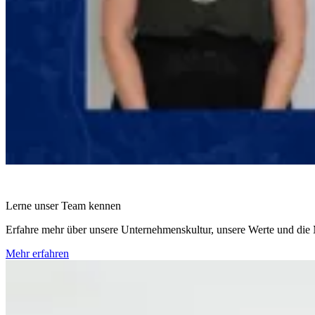
Lerne unser Team kennen
Erfahre mehr über unsere Unternehmenskultur, unsere Werte und die
Mehr erfahren