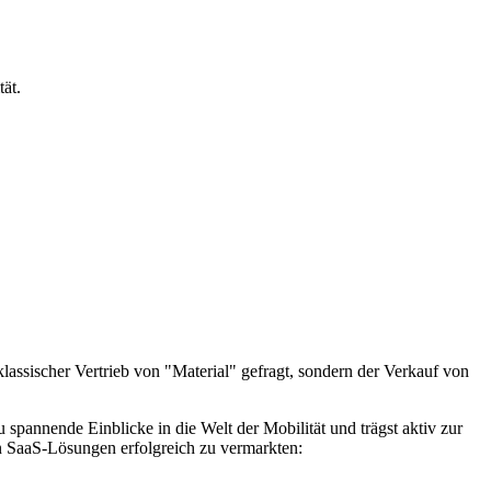
ät.
 klassischer Vertrieb von "Material" gefragt, sondern der Verkauf von
spannende Einblicke in die Welt der Mobilität und trägst aktiv zur
n SaaS-Lösungen erfolgreich zu vermarkten: