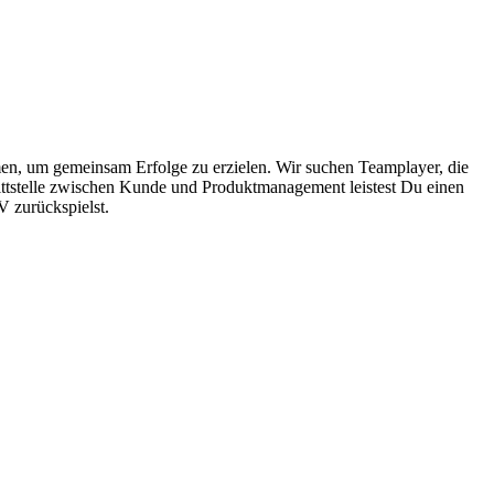
n, um gemeinsam Erfolge zu erzielen. Wir suchen Teamplayer, die
nittstelle zwischen Kunde und Produktmanagement leistest Du einen
V zurückspielst.