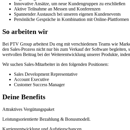
Innovative Ansätze, um neue Kundengruppen zu erschließen
Aktive Teilnahme an Messen und Konferenzen
Spannender Austausch bei unseren eigenen Kundenevents
Persönliche Gespräche in Kombination mit Online-Plattformen
So arbeiten wir
Bei PTV Group arbeitest Du eng mit verschiedenen Teams wie Market
den Sales-Prozess nicht nur bis zum Verkauf der Software begleiten
wertvollen Beitrag bei der Weiterentwicklung unserer Produkte, in
Wir suchen Sales-Mitarbeiter in den folgenden Positionen:
Sales Development Representative
Account Executive
Customer Success Manager
Deine Benefits
Attraktives Vergütungspaket
Leistungsorientierte Bezahlung & Bonusmodell.
Karriereentwicklung und Aufstiegschancen