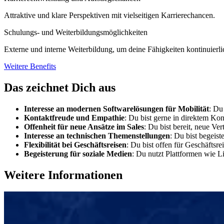
Attraktive und klare Perspektiven mit vielseitigen Karrierechancen.
Schulungs- und Weiterbildungsmöglichkeiten
Externe und interne Weiterbildung, um deine Fähigkeiten kontinuierlic
Weitere Benefits
Das zeichnet Dich aus
Interesse an modernen Softwarelösungen für Mobilität
: Du
Kontaktfreude und Empathie
: Du bist gerne in direktem Ko
Offenheit für neue Ansätze im Sales
: Du bist bereit, neue V
Interesse an technischen Themenstellungen
: Du bist begeis
Flexibilität bei Geschäftsreisen
: Du bist offen für Geschäftsre
Begeisterung für soziale Medien
: Du nutzt Plattformen wie L
Weitere Informationen