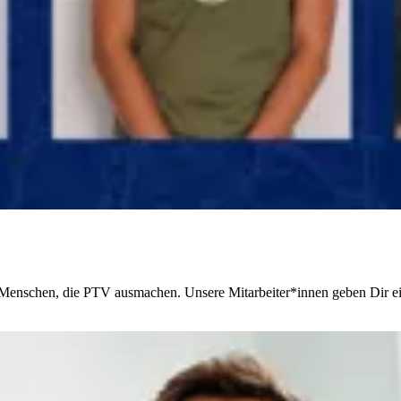
 Menschen, die PTV ausmachen. Unsere Mitarbeiter*innen geben Dir ei