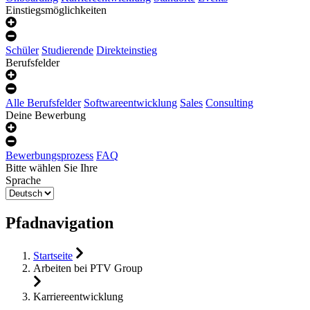
Einstiegsmöglichkeiten
Schüler
Studierende
Direkteinstieg
Berufsfelder
Alle Berufsfelder
Softwareentwicklung
Sales
Consulting
Deine Bewerbung
Bewerbungsprozess
FAQ
Bitte wählen Sie Ihre
Sprache
Pfadnavigation
Startseite
Arbeiten bei PTV Group
Karriereentwicklung