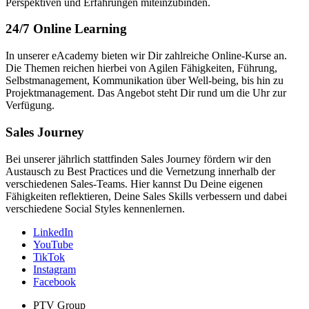
Perspektiven und Erfahrungen miteinzubinden.
24/7 Online Learning
In unserer eAcademy bieten wir Dir zahlreiche Online-Kurse an.
Die Themen reichen hierbei von Agilen Fähigkeiten, Führung,
Selbstmanagement, Kommunikation über Well-being, bis hin zu
Projektmanagement. Das Angebot steht Dir rund um die Uhr zur
Verfügung.
Sales Journey
Bei unserer jährlich stattfinden Sales Journey fördern wir den
Austausch zu Best Practices und die Vernetzung innerhalb der
verschiedenen Sales-Teams. Hier kannst Du Deine eigenen
Fähigkeiten reflektieren, Deine Sales Skills verbessern und dabei
verschiedene Social Styles kennenlernen.
LinkedIn
YouTube
TikTok
Instagram
Facebook
PTV Group