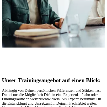
Unser Trainingsangebot auf einen Blick:
Abhängig von Deinen persönlichen Präferenzen und Stärken hast
Du bei uns die Möglichkeit Dich in eine Expertenlaufbahn oder
Führungslaufbahn weiterzuentwickeln. Als Experte bestimmst Du
die Entwicklung und Umsetzung in Deinem Fachgebiet weiter,