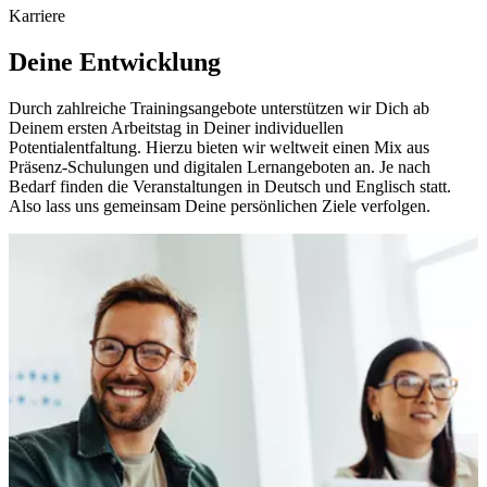
Karriere
Deine Entwicklung
Durch zahlreiche Trainingsangebote unterstützen wir Dich ab
Deinem ersten Arbeitstag in Deiner individuellen
Potentialentfaltung. Hierzu bieten wir weltweit einen Mix aus
Präsenz-Schulungen und digitalen Lernangeboten an. Je nach
Bedarf finden die Veranstaltungen in Deutsch und Englisch statt.
Also lass uns gemeinsam Deine persönlichen Ziele verfolgen.