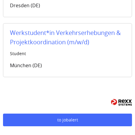
Dresden (DE)
Werkstudent*in Verkehrserhebungen &
Projektkoordination (m/w/d)
Student
München (DE)
to jobalert