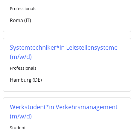
Professionals
Roma (IT)
Systemtechniker*in Leitstellensysteme
(m/w/d)
Professionals
Hamburg (DE)
Werkstudent*in Verkehrsmanagement
(m/w/d)
Student