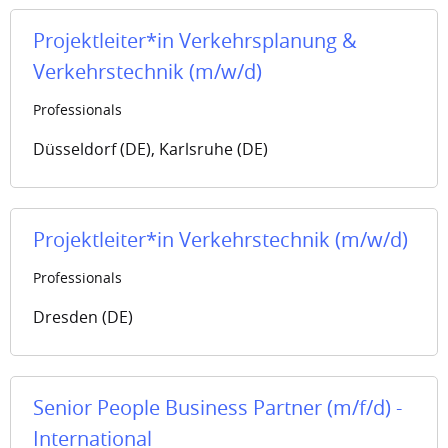
Projektleiter*in Verkehrsplanung &
Verkehrstechnik (m/w/d)
Professionals
Düsseldorf (DE), Karlsruhe (DE)
Projektleiter*in Verkehrstechnik (m/w/d)
Professionals
Dresden (DE)
Senior People Business Partner (m/f/d) -
International