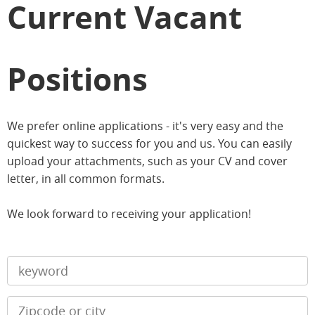
Current Vacant
Positions
We prefer online applications - it's very easy and the
quickest way to success for you and us. You can easily
upload your attachments, such as your CV and cover
letter, in all common formats.
We look forward to receiving your application!