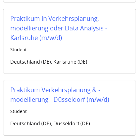
Praktikum in Verkehrsplanung, -
modellierung oder Data Analysis -
Karlsruhe (m/w/d)
Student
Deutschland (DE), Karlsruhe (DE)
Praktikum Verkehrsplanung & -
modellierung - Düsseldorf (m/w/d)
Student
Deutschland (DE), Düsseldorf (DE)