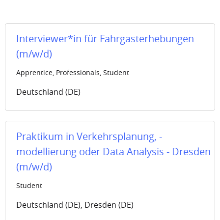
Interviewer*in für Fahrgasterhebungen
(m/w/d)
Apprentice, Professionals, Student
Deutschland (DE)
Praktikum in Verkehrsplanung, -
modellierung oder Data Analysis - Dresden
(m/w/d)
Student
Deutschland (DE), Dresden (DE)