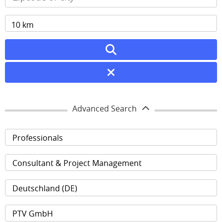
Advanced Search