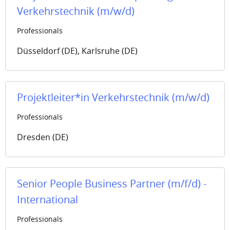
Verkehrstechnik (m/w/d)
Professionals
Düsseldorf (DE), Karlsruhe (DE)
Projektleiter*in Verkehrstechnik (m/w/d)
Professionals
Dresden (DE)
Senior People Business Partner (m/f/d) -
International
Professionals