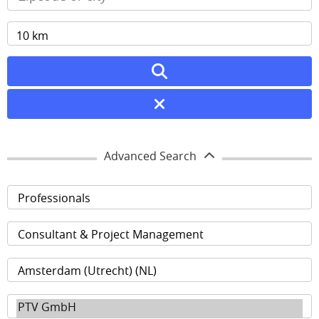
Advanced Search