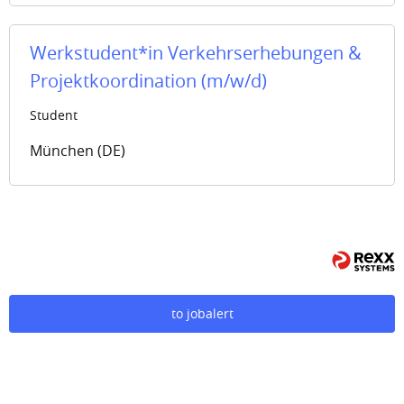
Werkstudent*in Verkehrserhebungen &
Projektkoordination (m/w/d)
Student
München (DE)
to jobalert