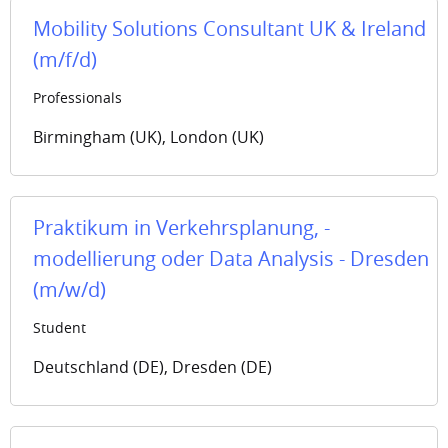
Mobility Solutions Consultant UK & Ireland
(m/f/d)
Professionals
Birmingham (UK), London (UK)
Praktikum in Verkehrsplanung, -
modellierung oder Data Analysis - Dresden
(m/w/d)
Student
Deutschland (DE), Dresden (DE)