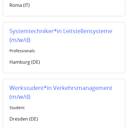
Roma (IT)
Systemtechniker*in Leitstellensysteme
(m/w/d)
Professionals
Hamburg (DE)
Werkstudent*in Verkehrsmanagement
(m/w/d)
Student
Dresden (DE)