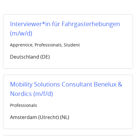
Interviewer*in für Fahrgasterhebungen
(m/w/d)
Apprentice, Professionals, Student
Deutschland (DE)
Mobility Solutions Consultant Benelux &
Nordics (m/f/d)
Professionals
Amsterdam (Utrecht) (NL)