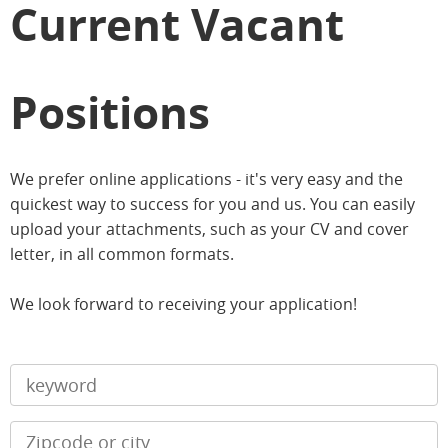
Current Vacant
Positions
We prefer online applications - it's very easy and the
quickest way to success for you and us. You can easily
upload your attachments, such as your CV and cover
letter, in all common formats.
We look forward to receiving your application!