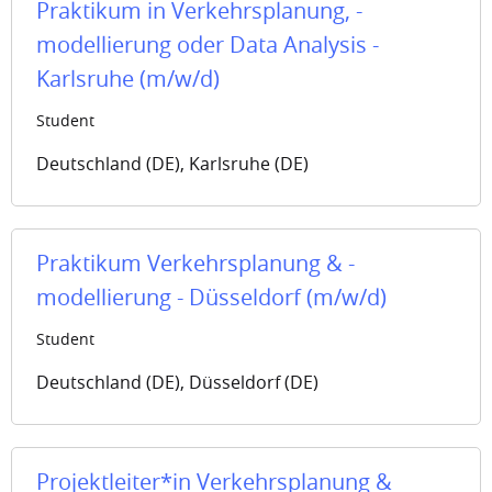
Praktikum in Verkehrsplanung, -
modellierung oder Data Analysis -
Karlsruhe (m/w/d)
Student
Deutschland (DE), Karlsruhe (DE)
Praktikum Verkehrsplanung & -
modellierung - Düsseldorf (m/w/d)
Student
Deutschland (DE), Düsseldorf (DE)
Projektleiter*in Verkehrsplanung &